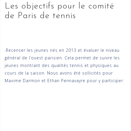
Les objectifs pour le comité
de Paris de tennis
.Recenser les jeunes nés en 2013 et évaluer le niveau
général de l’ouest parisien. Cela permet de suivre les
jeunes montrant des qualités tennis et physiques au
cours de la saison. Nous avons été sollicités pour
Maxime Darmon et Ethan Pennavayre pour y participer.