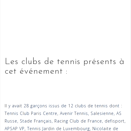
Les clubs de tennis présents à
cet événement :
Il y avait 28 garçons issus de 12 clubs de tennis dont :
Tennis Club Paris Centre, Avenir Tennis, Salesienne, AS
Russe, Stade Français, Racing Club de France, defisport,
APSAP VP, Tennis Jardin de Luxembourg, Nicolaite de