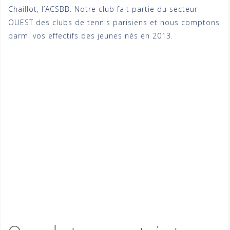
Chaillot, l’ACSBB. Notre club fait partie du secteur
OUEST des clubs de tennis parisiens et nous comptons
parmi vos effectifs des jeunes nés en 2013.