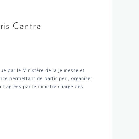
ris Centre
ue par le Ministère de la Jeunesse et
nce permettant de participer , organiser
ont agréés par le ministre chargé des