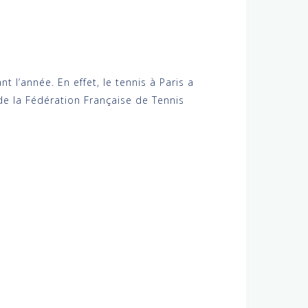
 l’année. En effet, le tennis à Paris a
 de la Fédération Française de Tennis