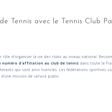
de Tennis avec le Tennis Club Pa
 rôle d’organiser la vie des clubs au niveau national. Reconn
e numéro d’affiliation au club de tennis
dans toute la Fra
herents qui sont ainsi licenciés. Les fédérations sportives s
n d’une mission de service public