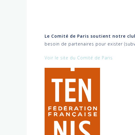
Le Comité de Paris soutient notre clu
besoin de partenaires pour exister (subv
Voir le site du Comité de Paris