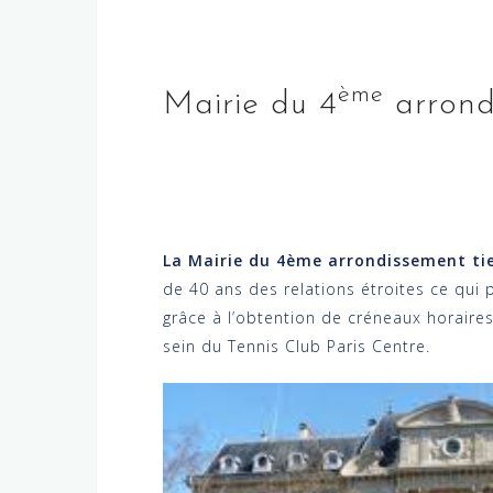
ème
Mairie du 4
arrond
La Mairie du 4ème arrondissement ti
de 40 ans des relations étroites ce qui 
grâce à l’obtention de créneaux horaires
sein du Tennis Club Paris Centre.