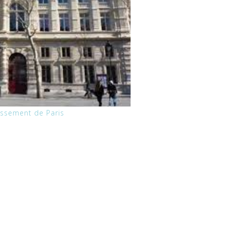
dissement de Paris