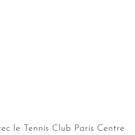
ec le Tennis Club Paris Centre