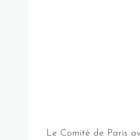
Le Comité de Paris av