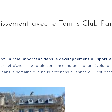
issement avec le Tennis Club Par
ent un rôle important dans le développement du sport à
permet d’avoir une totale confiance mutuelle pour l’évolution
 dans la semaine que nous obtenons à l’année qu’il est possi