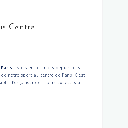
is Centre
 Paris
. Nous entretenons depuis plus
 de notre sport au centre de Paris. C’est
ble d’organiser des cours collectifs au