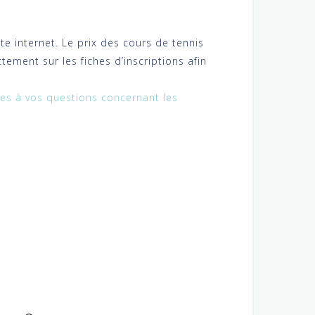
ite internet. Le prix des cours de tennis
ement sur les fiches d’inscriptions afin
es à vos questions concernant les