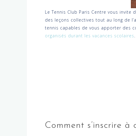
Le Tennis Club Paris Centre vous invite 
des leçons collectives tout au long de 
tennis capables de vous apporter des c
organisés durant les vacances scolaires
.
Comment s’inscrire à 