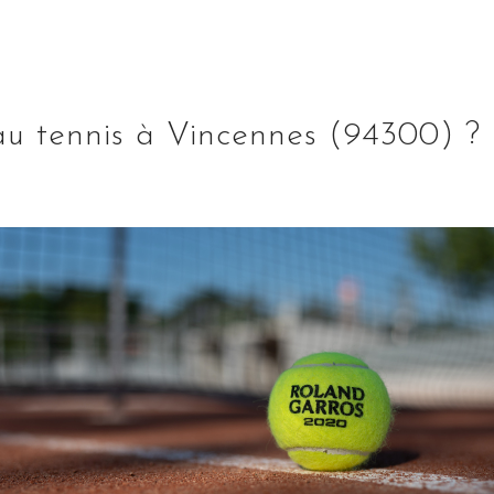
au tennis à Vincennes (94300) ?