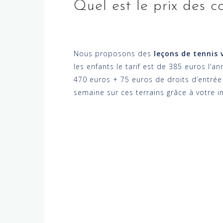
Quel est le prix des 
Nous proposons des
leçons de tennis 
les enfants le tarif est de 385 euros l’
470 euros + 75 euros de droits d’entrée
semaine sur ces terrains grâce à votre in