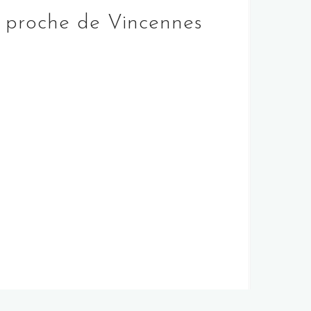
e proche de Vincennes