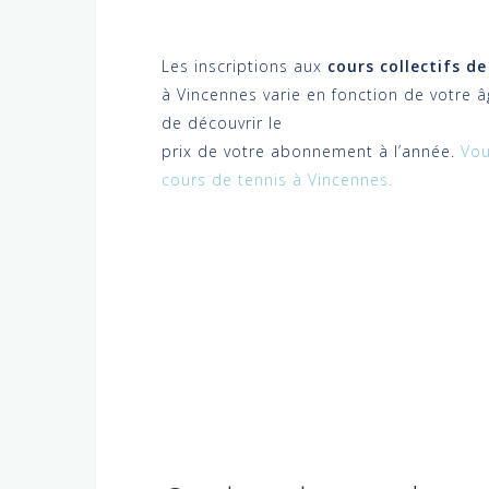
Les inscriptions aux
cours collectifs d
à Vincennes varie en fonction de votre â
de découvrir le
prix de votre abonnement à l’année.
Vou
cours de tennis à Vincennes.