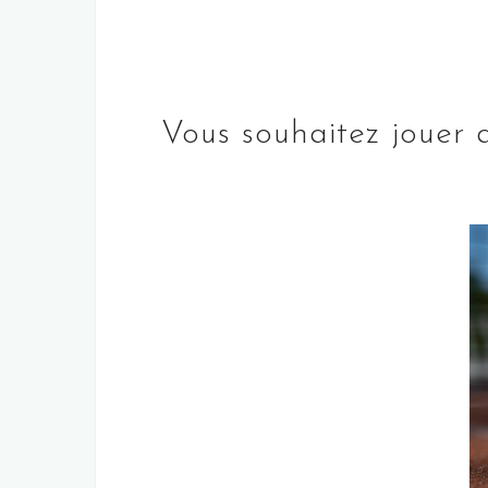
Vous souhaitez jouer 