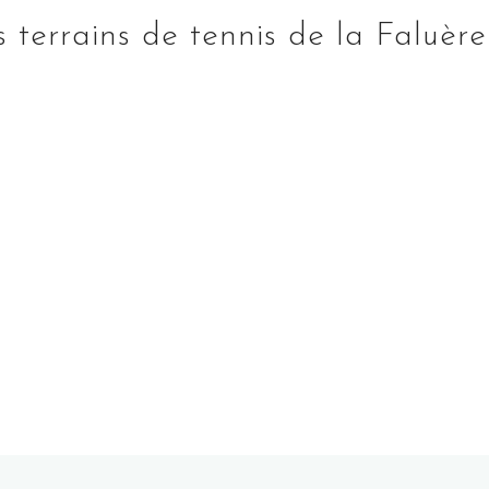
 terrains de tennis de la Faluèr