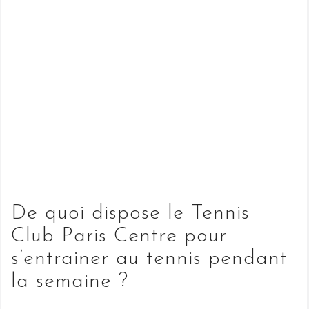
De quoi dispose le Tennis
Club Paris Centre pour
s’entrainer au tennis pendant
la semaine ?