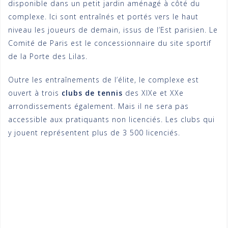
disponible dans un petit jardin aménagé à côté du
complexe. Ici sont entraînés et portés vers le haut
niveau les joueurs de demain, issus de l’Est parisien. Le
Comité de Paris est le concessionnaire du site sportif
de la Porte des Lilas.
Outre les entraînements de l’élite, le complexe est
ouvert à trois
clubs de tennis
des XIXe et XXe
arrondissements également. Mais il ne sera pas
accessible aux pratiquants non licenciés. Les clubs qui
y jouent représentent plus de 3 500 licenciés.