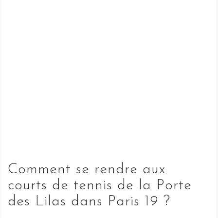
Comment se rendre aux
courts de tennis de la Porte
des Lilas dans Paris 19 ?