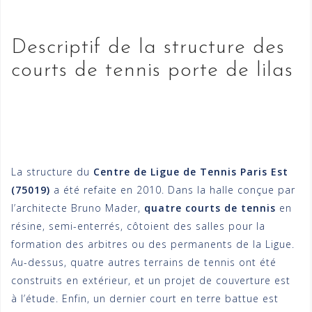
Descriptif de la structure des
courts de tennis porte de lilas
La structure du
Centre de Ligue de Tennis Paris Est
(75019)
a été refaite en 2010. Dans la halle conçue par
l’architecte Bruno Mader,
quatre courts de tennis
en
résine, semi-enterrés, côtoient des salles pour la
formation des arbitres ou des permanents de la Ligue.
Au-dessus, quatre autres terrains de tennis ont été
construits en extérieur, et un projet de couverture est
à l’étude. Enfin, un dernier court en terre battue est