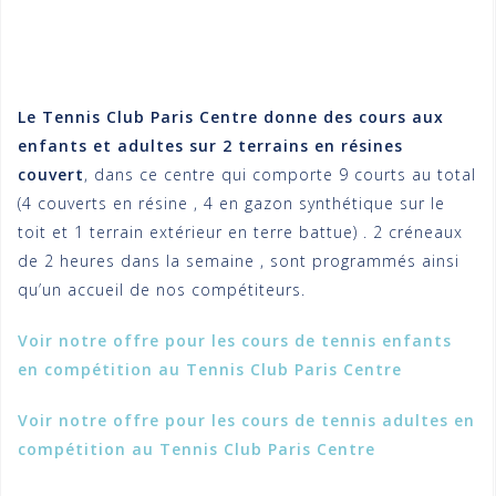
Le Tennis Club Paris Centre donne des cours aux
enfants et adultes sur 2 terrains en résines
couvert
, dans ce centre qui comporte 9 courts au total
(4 couverts en résine , 4 en gazon synthétique sur le
toit et 1 terrain extérieur en terre battue) . 2 créneaux
de 2 heures dans la semaine , sont programmés ainsi
qu’un accueil de nos compétiteurs.
Voir notre offre pour les cours de tennis enfants
en compétition au Tennis Club Paris Centre
Voir notre offre pour les cours de tennis adultes en
compétition au Tennis Club Paris Centre