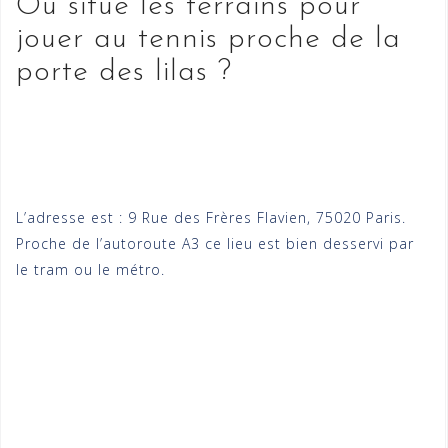
Où situe les terrains pour
jouer au tennis proche de la
porte des lilas ?
L’adresse est : 9 Rue des Frères Flavien, 75020 Paris.
Proche de l’autoroute A3 ce lieu est bien desservi par
le tram ou le métro.