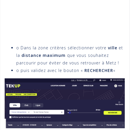
o Dans la zone critères sélectionner votre
ville
et
la
distance maximum
que vous souhaitez
parcourir pour éviter de vous retrouver à Metz !
o puis validez avec le bouton «
RECHERCHER
«