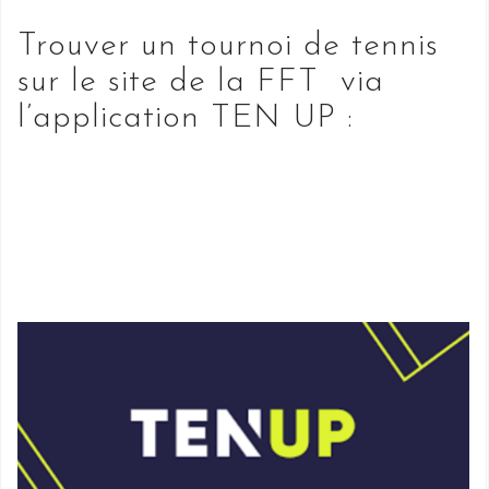
Trouver un tournoi de tennis
sur le site de la FFT via
l’application TEN UP :