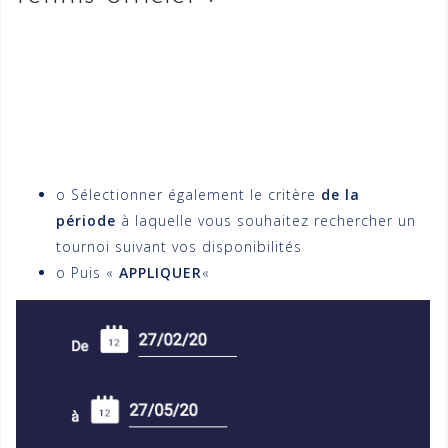
o Sélectionner également le critère
de la
période
à laquelle vous souhaitez rechercher un
tournoi suivant vos disponibilités
o Puis «
APPLIQUER
«