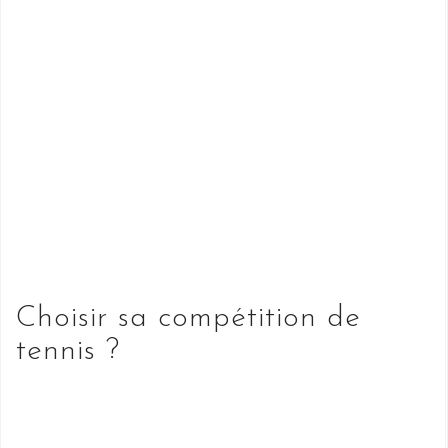
Choisir sa compétition de
tennis ?