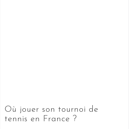
Où jouer son tournoi de
tennis en France ?