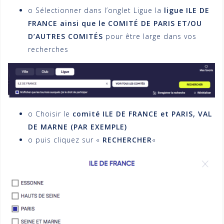
o Sélectionner dans l’onglet Ligue la
ligue ILE DE
FRANCE ainsi que le COMITÉ DE PARIS ET/OU
D’AUTRES COMITÉS
pour être large dans vos
recherches
o Choisir le
comité ILE DE FRANCE et PARIS, VAL
DE MARNE (PAR EXEMPLE)
o puis cliquez sur «
RECHERCHER
«