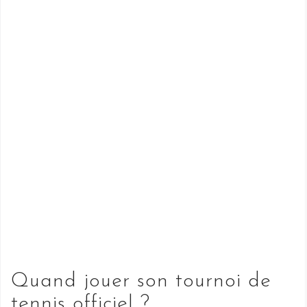
Quand jouer son tournoi de
tennis officiel ?