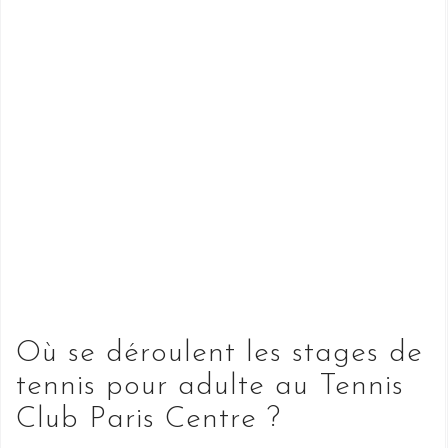
Où se déroulent les stages de
tennis pour adulte au Tennis
Club Paris Centre ?