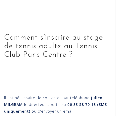
Comment s’inscrire au stage
de tennis adulte au Tennis
Club Paris Centre ?
Il est nécessaire de contacter par téléphone
Julien
MILGRAM
le directeur sportif au
06 83 58 70 13
(SMS
uniquement)
ou d’envoyer un email