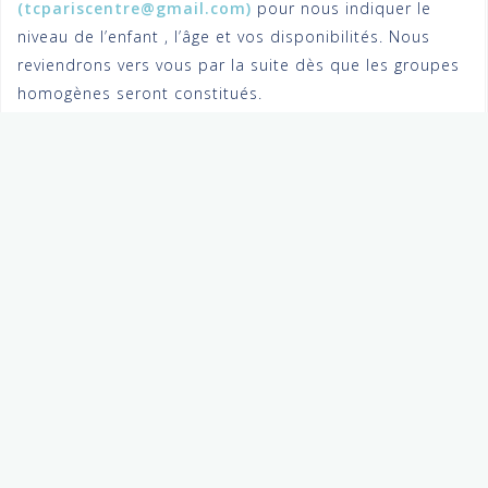
(tcpariscentre@gmail.com)
pour nous indiquer le
niveau de l’enfant , l’âge et vos disponibilités. Nous
reviendrons vers vous par la suite dès que les groupes
homogènes seront constitués.