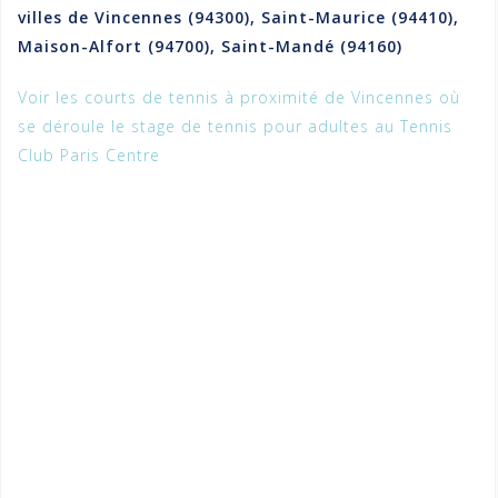
villes de Vincennes (94300), Saint-Maurice (94410),
Maison-Alfort (94700), Saint-Mandé (94160)
Voir les courts de tennis à proximité de Vincennes où
se déroule le stage de tennis pour adultes au Tennis
Club Paris Centre