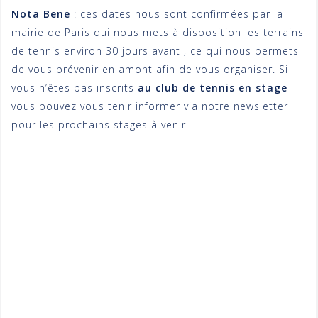
Nota Bene
: ces dates nous sont confirmées par la
mairie de Paris qui nous mets à disposition les terrains
de tennis environ 30 jours avant , ce qui nous permets
de vous prévenir en amont afin de vous organiser. Si
vous n’êtes pas inscrits
au club de tennis en stage
vous pouvez vous tenir informer via notre newsletter
pour les prochains stages à venir