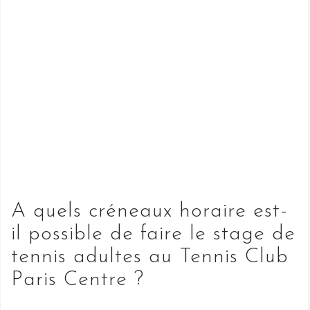
A quels créneaux horaire est-
il possible de faire le stage de
tennis adultes au Tennis Club
Paris Centre ?