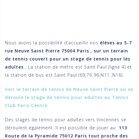
Nous avons la possibilité d’accueillir nos
élèves au 5-7
rue Neuve Saint Pierre 75004 Paris , sur un terrain
de tennis couvert pour un stage de tennis pour les
adultes
. La station de métro est Saint Paul (ligne 4) et
la station de bus est Saint Paul (69,76 96,N11 ,N16).
Voir le terrain de tennis de Neuve Saint Pierre où se
déroule le stage de tennis pour adultes au Tennis
Club Paris Centre
Des stages de tennis pour adultes vers Vincennes se
déroulent également. Il est possible de jouer au
113
Route de la Pyramide 75012 Paris tout proche des