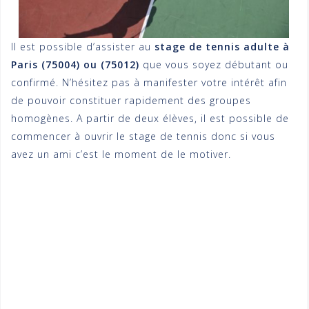
Il est possible d’assister au
stage de tennis adulte à
Paris (75004) ou (75012)
que vous soyez débutant ou
confirmé. N’hésitez pas à manifester votre intérêt afin
de pouvoir constituer rapidement des groupes
homogènes. A partir de deux élèves, il est possible de
commencer à ouvrir le stage de tennis donc si vous
avez un ami c’est le moment de le motiver.