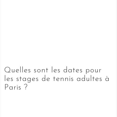
Quelles sont les dates pour
les stages de tennis adultes à
Paris ?