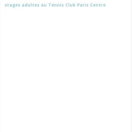
stages adultes au Tennis Club Paris Centre